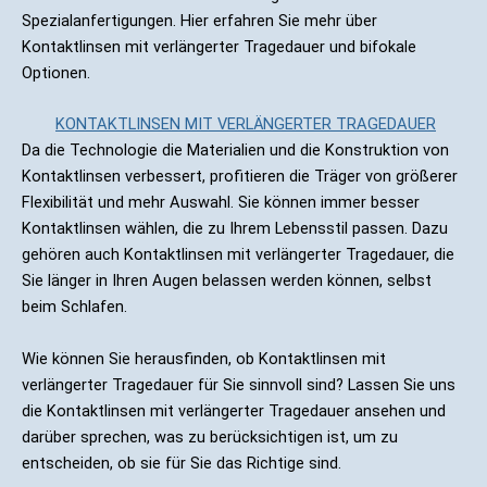
Spezialanfertigungen. Hier erfahren Sie mehr über
Kontaktlinsen mit verlängerter Tragedauer und bifokale
Optionen.
KONTAKTLINSEN MIT VERLÄNGERTER TRAGEDAUER
Da die Technologie die Materialien und die Konstruktion von
Kontaktlinsen verbessert, profitieren die Träger von größerer
Flexibilität und mehr Auswahl. Sie können immer besser
Kontaktlinsen wählen, die zu Ihrem Lebensstil passen. Dazu
gehören auch Kontaktlinsen mit verlängerter Tragedauer, die
Sie länger in Ihren Augen belassen werden können, selbst
beim Schlafen.
Wie können Sie herausfinden, ob Kontaktlinsen mit
verlängerter Tragedauer für Sie sinnvoll sind? Lassen Sie uns
die Kontaktlinsen mit verlängerter Tragedauer ansehen und
darüber sprechen, was zu berücksichtigen ist, um zu
entscheiden, ob sie für Sie das Richtige sind.