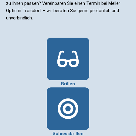
zu Ihnen passen? Vereinbaren Sie einen Termin bei Meller
Optic in Troisdorf – wir beraten Sie gerne persönlich und
unverbindlich.
Brillen
Schiessbrillen