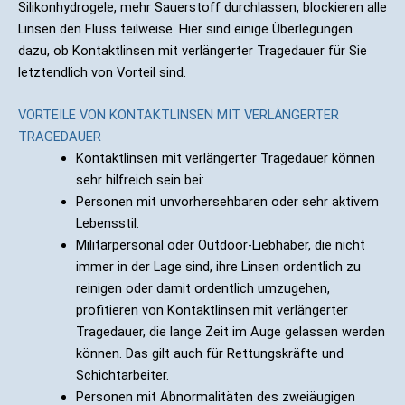
Silikonhydrogele, mehr Sauerstoff durchlassen, blockieren alle
Linsen den Fluss teilweise. Hier sind einige Überlegungen
dazu, ob Kontaktlinsen mit verlängerter Tragedauer für Sie
letztendlich von Vorteil sind.
VORTEILE VON KONTAKTLINSEN MIT VERLÄNGERTER
TRAGEDAUER
Kontaktlinsen mit verlängerter Tragedauer können
sehr hilfreich sein bei:
Personen mit unvorhersehbaren oder sehr aktivem
Lebensstil.
Militärpersonal oder Outdoor-Liebhaber, die nicht
immer in der Lage sind, ihre Linsen ordentlich zu
reinigen oder damit ordentlich umzugehen,
profitieren von Kontaktlinsen mit verlängerter
Tragedauer, die lange Zeit im Auge gelassen werden
können. Das gilt auch für Rettungskräfte und
Schichtarbeiter.
Personen mit Abnormalitäten des zweiäugigen