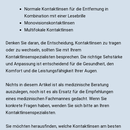
Normale Kontaktlinsen für die Entfernung in
Kombination mit einer Lesebrille
Monovisionskontaktlinsen
Multifokale Kontaktlinsen
Denken Sie daran, die Entscheidung, Kontaktlinsen zu tragen
oder zu wechseln, sollten Sie mit Ihrem
Kontaktlinsenspezialisten besprechen. Die richtige Sehstärke
und Anpassung ist entscheidend für die Gesundheit, den
Komfort und die Leistungsfähigkeit Ihrer Augen.
Nichts in diesem Artikel ist als medizinische Beratung
auszulegen, noch ist es als Ersatz für die Empfehlungen
eines medizinischen Fachmannes gedacht. Wenn Sie
konkrete Fragen haben, wenden Sie sich bitte an Ihren
Kontaktlinsenspezialisten.
Sie möchten herausfinden, welche Kontaktlinsen am besten