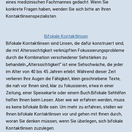
eines medizinischen Fachmannes gedacht. Wenn Sie
konkrete Fragen haben, wenden Sie sich bitte an Ihren
Kontaktlinsenspezialisten.
Bifokale Kontaktlinsen
Bifokale Kontaktlinsen sind Linsen, die dafür konstruiert sind,
die mit Alterssichtigkeit verknüpften Fokussierungsprobleme
durch die Kombination verschiedener Sehstärken zu
behandeln.„Alterssichtigkeit“ ist eine Sehschwäche, die jeder
im Alter von 40 bis 45 Jahren erlebt. Während dieser Zeit
verlieren Ihre Augen die Fähigkeit, klein geschriebene Texte,
die nah vor Ihnen sind, klar zu fokussieren, etwa in einer
Zeitung, einer Speisekarte oder einem Buch.Bifokale Sehhilfen
helfen Ihnen beim Lesen. Aber wie wir erfahren werden, muss
es keine bifokale Brille sein. Um mehr zu erfahren, stellen wir
Ihnen bifokale Kontaktlinsen vor und gehen mit Ihnen durch,
woran Sie denken müssen, wenn Sie überlegen, sich bifokale
Kontaktlinsen zuzulegen.