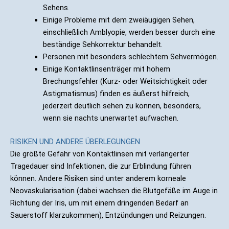
Sehens.
Einige Probleme mit dem zweiäugigen Sehen,
einschließlich Amblyopie, werden besser durch eine
beständige Sehkorrektur behandelt.
Personen mit besonders schlechtem Sehvermögen.
Einige Kontaktlinsenträger mit hohem
Brechungsfehler (Kurz- oder Weitsichtigkeit oder
Astigmatismus) finden es äußerst hilfreich,
jederzeit deutlich sehen zu können, besonders,
wenn sie nachts unerwartet aufwachen.
RISIKEN UND ANDERE ÜBERLEGUNGEN
Die größte Gefahr von Kontaktlinsen mit verlängerter
Tragedauer sind Infektionen, die zur Erblindung führen
können. Andere Risiken sind unter anderem korneale
Neovaskularisation (dabei wachsen die Blutgefäße im Auge in
Richtung der Iris, um mit einem dringenden Bedarf an
Sauerstoff klarzukommen), Entzündungen und Reizungen.