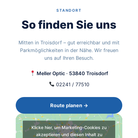
STANDORT
So finden Sie uns
Mitten in Troisdorf – gut erreichbar und mit
Parkmöglichkeiten in der Nähe. Wir freuen
uns auf Ihren Besuch.
Meller Optic · 53840 Troisdorf
02241 / 77510
Route planen →
Klicke hier, um Marketing-Cookies zu
akzeptieren und diesen Inhalt zu