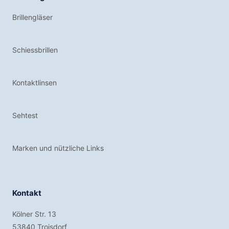
Brillengläser
Schiessbrillen
Kontaktlinsen
Sehtest
Marken und nützliche Links
Kontakt
Kölner Str. 13
53840 Troisdorf