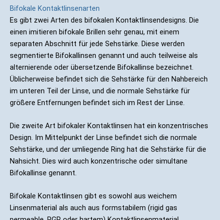
Bifokale Kontaktlinsenarten
Es gibt zwei Arten des bifokalen Kontaktlinsendesigns. Die
einen imitieren bifokale Brillen sehr genau, mit einem
separaten Abschnitt für jede Sehstärke. Diese werden
segmentierte Bifokallinsen genannt und auch teilweise als
alternierende oder übersetzende Bifokallinse bezeichnet.
Üblicherweise befindet sich die Sehstärke für den Nahbereich
im unteren Teil der Linse, und die normale Sehstärke für
größere Entfernungen befindet sich im Rest der Linse.
Die zweite Art bifokaler Kontaktlinsen hat ein konzentrisches
Design. Im Mittelpunkt der Linse befindet sich die normale
Sehstärke, und der umliegende Ring hat die Sehstärke für die
Nahsicht. Dies wird auch konzentrische oder simultane
Bifokallinse genannt.
Bifokale Kontaktlinsen gibt es sowohl aus weichem
Linsenmaterial als auch aus formstabilem (rigid gas
permeable, RGP oder hartem) Kontaktlinsenmaterial.