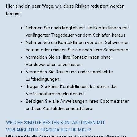
Hier sind ein paar Wege, wie diese Risiken reduziert werden
können:
Nehmen Sie nach Möglichkeit die Kontaktlinsen mit
verlängerter Tragedauer vor dem Schlafen heraus.
Nehmen Sie die Kontaktlinsen vor dem Schwimmen
heraus oder reinigen Sie sie nach dem Schwimmen.
Vermeiden Sie es, Ihre Kontaktlinsen ohne
Händewaschen anzufassen.
Vermeiden Sie Rauch und andere schlechte
Luftbedingungen.
Tragen Sie keine Kontaktlinsen, bei denen das
Verfallsdatum abgelaufen ist.
Befolgen Sie alle Anweisungen Ihres Optometristen
und des Kontaktlinsenherstellers.
WELCHE SIND DIE BESTEN KONTAKTLINSEN MIT
VERLÄNGERTER TRAGEDAUER FÜR MICH?