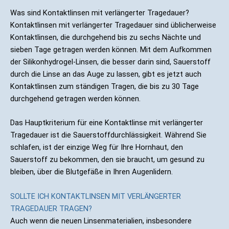
Was sind Kontaktlinsen mit verlängerter Tragedauer?
Kontaktlinsen mit verlängerter Tragedauer sind üblicherweise
Kontaktlinsen, die durchgehend bis zu sechs Nächte und
sieben Tage getragen werden können. Mit dem Aufkommen
der Silikonhydrogel-Linsen, die besser darin sind, Sauerstoff
durch die Linse an das Auge zu lassen, gibt es jetzt auch
Kontaktlinsen zum ständigen Tragen, die bis zu 30 Tage
durchgehend getragen werden können.
Das Hauptkriterium für eine Kontaktlinse mit verlängerter
Tragedauer ist die Sauerstoffdurchlässigkeit. Während Sie
schlafen, ist der einzige Weg für Ihre Hornhaut, den
Sauerstoff zu bekommen, den sie braucht, um gesund zu
bleiben, über die Blutgefäße in Ihren Augenlidern.
SOLLTE ICH KONTAKTLINSEN MIT VERLÄNGERTER
TRAGEDAUER TRAGEN?
Auch wenn die neuen Linsenmaterialien, insbesondere