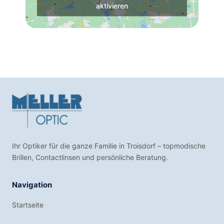
aktivieren
Ihr Optiker für die ganze Familie in Troisdorf – topmodische
Brillen, Contactlinsen und persönliche Beratung.
Navigation
Startseite