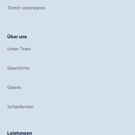
Termin vereinbaren
Über uns
Unser Team
Geschichte
Galerie
Schaufenster
Leistungen