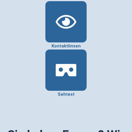
Kontaktlinsen
Sehtest